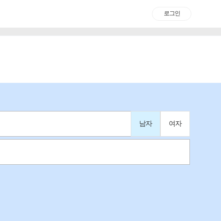
로그인
남자
여자