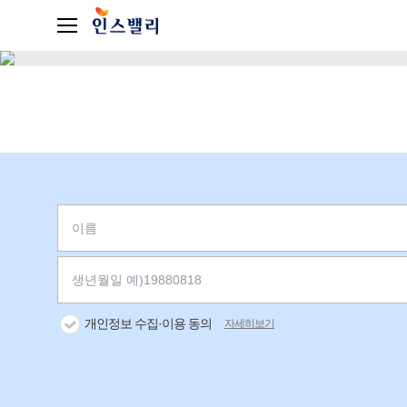
개인정보 수집·이용 동의
자세히보기