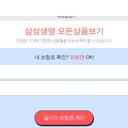
삼성생명 모든상품보기
다양한 조건에 적합한 상품들을 한눈에 확인할 수 있습니다.
내 보험료 확인?
10초면
OK!
실시간 보험료 계산