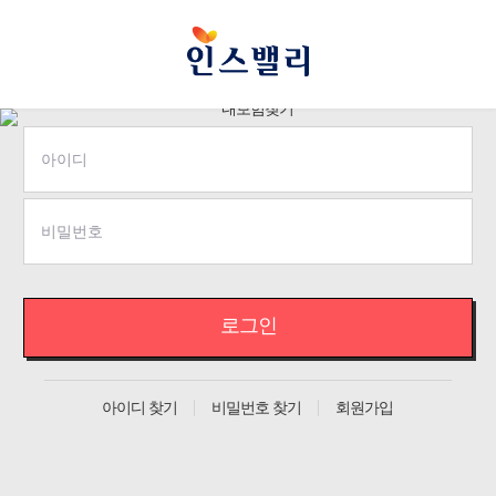
로그인
아이디 찾기
비밀번호 찾기
회원가입