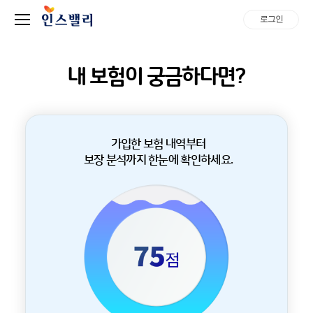
로그인
내 보험이 궁금하다면?
가입한 보험 내역부터
보장 분석까지 한눈에 확인하세요.