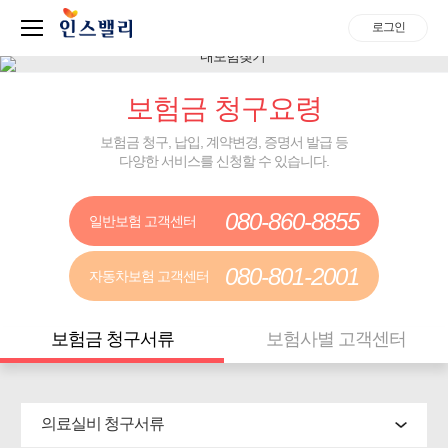
로그인
보험금 청구요령
보험금 청구, 납입, 계약변경, 증명서 발급 등
다양한 서비스를 신청할 수 있습니다.
080-860-8855
일반보험 고객센터
080-801-2001
자동차보험 고객센터
보험금 청구서류
보험사별 고객센터
의료실비 청구서류