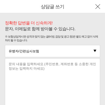
상담글 쓰기
정확한 답변을 더 신속하게!
문자, 이메일로 함께 받아볼 수 있습니다.
※ 보험상담게시판 성격과 맞지 않는 글(비방, 잡담 및 광고 등)은 별도 예고 없이 삭제
처리 될 수 있습니다.