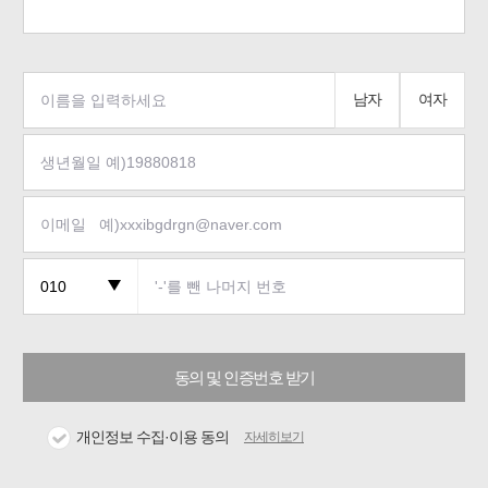
남자
여자
동의 및 인증번호 받기
개인정보 수집·이용 동의
자세히보기