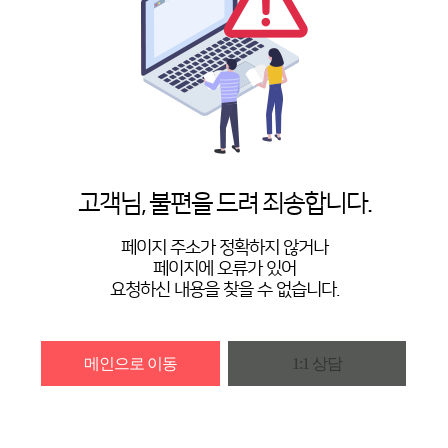
고객님, 불편을 드려 죄송합니다.
페이지 주소가 정확하지 않거나
페이지에 오류가 있어
요청하신 내용을 찾을 수 없습니다.
메인으로 이동
1:1 상담