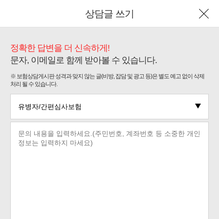
상담글 쓰기
정확한 답변을 더 신속하게!
문자, 이메일로 함께 받아볼 수 있습니다.
※ 보험상담게시판 성격과 맞지 않는 글(비방, 잡담 및 광고 등)은 별도 예고 없이 삭제
처리 될 수 있습니다.