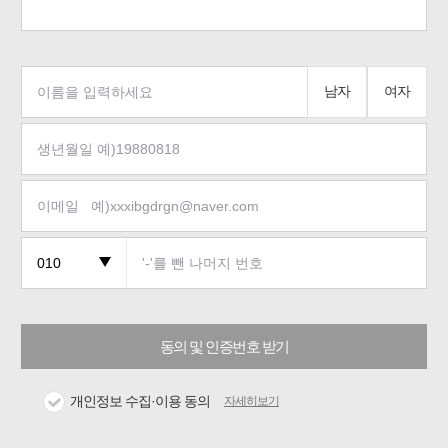
남자
여자
동의 및 인증번호 받기
개인정보 수집·이용 동의
자세히보기